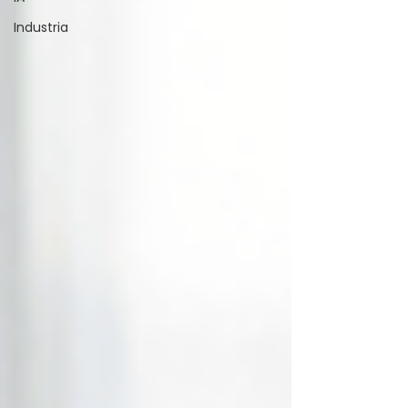
Industria