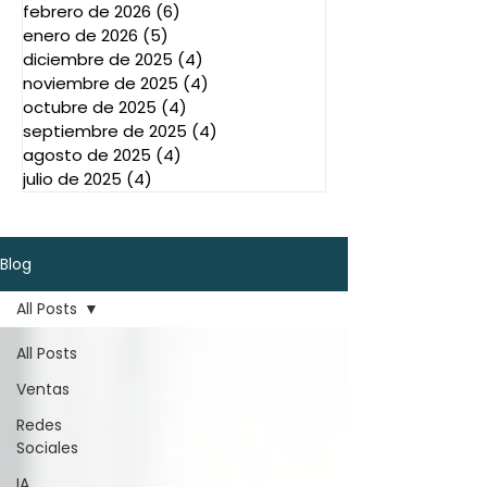
febrero de 2026
(6)
6 entradas
enero de 2026
(5)
5 entradas
diciembre de 2025
(4)
4 entradas
noviembre de 2025
(4)
4 entradas
octubre de 2025
(4)
4 entradas
septiembre de 2025
(4)
4 entradas
agosto de 2025
(4)
4 entradas
julio de 2025
(4)
4 entradas
Blog
All Posts
All Posts
Ventas
Redes
Sociales
IA