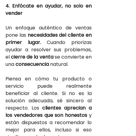
4. Enfócate en ayudar, no solo en 
vender
Un enfoque auténtico de ventas 
pone las
necesidades del cliente en 
primer lugar.
Cuando priorizas 
ayudar a resolver sus problemas, 
el
cierre de la venta
se convierte en 
una
consecuencia 
natural.
Piensa en cómo tu producto o 
servicio puede realmente 
beneficiar al cliente. Si no es la 
solución adecuada, sé sincero al 
respecto. Los
clientes aprecian a 
los vendedores que son honestos 
y 
están dispuestos a recomendar lo 
mejor para ellos, incluso si eso 