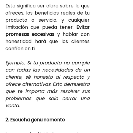
Esto significa ser claro sobre lo que 
ofreces, los beneficios reales de tu 
producto o servicio, y cualquier 
limitación que pueda tener.
Evitar 
promesas excesivas 
y hablar con 
honestidad hará que los clientes 
confíen en ti.
Ejemplo: Si tu producto no cumple 
con todas las necesidades de un 
cliente, sé honesto al respecto y 
ofrece alternativas. Esto demuestra 
que te importa más resolver sus 
problemas que solo cerrar una 
venta.
2. Escucha genuinamente