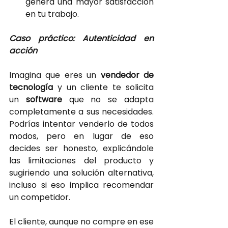
genera una mayor satisfacción 
en tu trabajo.
Caso práctico: Autenticidad en 
acción
Imagina que eres un
 vendedor de 
tecnología
y un cliente te solicita 
un
software 
que no se adapta 
completamente a sus necesidades. 
Podrías intentar venderlo de todos 
modos, pero en lugar de eso 
decides ser honesto, explicándole 
las limitaciones del producto y 
sugiriendo una solución alternativa, 
incluso si eso implica recomendar 
un competidor.
El cliente, aunque no compre en ese 