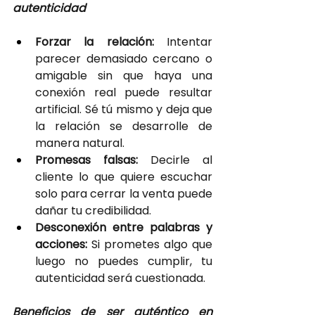
autenticidad
Forzar la relación:
 Intentar 
parecer demasiado cercano o 
amigable sin que haya una 
conexión real puede resultar 
artificial. Sé tú mismo y deja que 
la relación se desarrolle de 
manera natural.
Promesas falsas:
 Decirle al 
cliente lo que quiere escuchar 
solo para cerrar la venta puede 
dañar tu credibilidad.
Desconexión entre palabras y 
acciones:
 Si prometes algo que 
luego no puedes cumplir, tu 
autenticidad será cuestionada.
Beneficios de ser auténtico en 