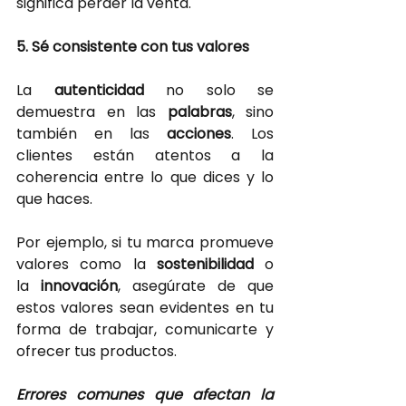
significa perder la venta.
5. Sé consistente con tus valores
La
autenticidad 
no solo se 
demuestra en las
palabras
, sino 
también en las
acciones
. Los 
clientes están atentos a la 
coherencia entre lo que dices y lo 
que haces.
Por ejemplo, si tu marca promueve 
valores como la
sostenibilidad 
o 
la
innovación
, asegúrate de que 
estos valores sean evidentes en tu 
forma de trabajar, comunicarte y 
ofrecer tus productos.
Errores comunes que afectan la 