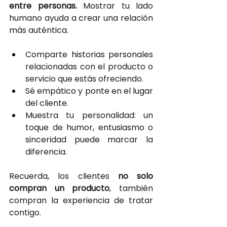
entre personas. 
Mostrar tu lado 
humano ayuda a crear una relación 
más auténtica.
Comparte historias personales 
relacionadas con el producto o 
servicio que estás ofreciendo.
Sé empático y ponte en el lugar 
del cliente.
Muestra tu personalidad: un 
toque de humor, entusiasmo o 
sinceridad puede marcar la 
diferencia.
Recuerda, los clientes
no solo 
compran un producto
, también 
compran la experiencia de tratar 
contigo.