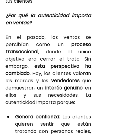
tus clientes.
¿Por qué la autenticidad importa 
en ventas?
En el pasado, las ventas se 
percibían como un
proceso 
transaccional
, donde el único 
objetivo era cerrar el trato. Sin 
embargo,
esta perspectiva ha 
cambiado. 
Hoy, los clientes valoran 
las marcas y los
vendedores 
que 
demuestran un
interés genuino 
en 
ellos y sus necesidades. La 
autenticidad importa porque:
Genera confianza: 
Los clientes 
quieren sentir que están 
tratando con personas reales, 