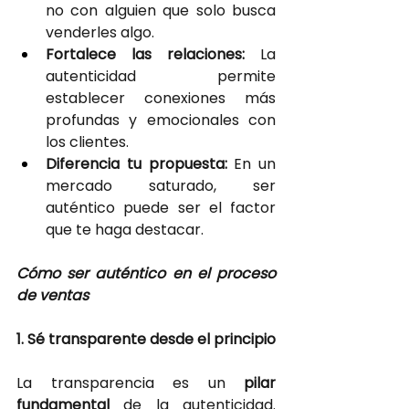
no con alguien que solo busca 
venderles algo.
Fortalece las relaciones: 
La 
autenticidad permite 
establecer conexiones más 
profundas y emocionales con 
los clientes.
Diferencia tu propuesta:
 En un 
mercado saturado, ser 
auténtico puede ser el factor 
que te haga destacar.
Cómo ser auténtico en el proceso 
de ventas
1. Sé transparente desde el principio
La transparencia es un
pilar 
fundamental 
de la autenticidad. 