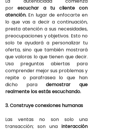
La autenticidad comienza 
por
 escuchar a tu cliente con 
atención.
En lugar de enfocarte en 
lo que vas a decir a continuación, 
presta atención a sus necesidades, 
preocupaciones y objetivos. Esto no 
solo te ayudará a personalizar tu 
oferta, sino que también mostrará 
que valoras lo que tienen que decir. 
Usa preguntas abiertas para 
comprender mejor sus problemas y 
repite o parafrasea lo que han 
dicho para
 demostrar que 
realmente los estás escuchando.
3. Construye conexiones humanas
Las ventas no son solo una 
transacción; son una
interacción 