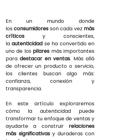
En un mundo donde 
los
consumidores 
son cada vez
más 
críticos
y conscientes, 
la
autenticidad 
se ha convertido en 
uno de los
pilares 
más importantes 
para
destacar en ventas
. Más allá 
de ofrecer un producto o servicio, 
los clientes buscan algo más: 
confianza, conexión y 
transparencia.
En este artículo exploraremos 
cómo la autenticidad puede 
transformar tu enfoque de ventas y 
ayudarte a construir
relaciones 
más significativas 
y duraderas con 