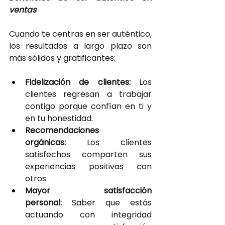
ventas
Cuando te centras en ser auténtico, 
los resultados a largo plazo son 
más sólidos y gratificantes:
Fidelización de clientes: 
Los 
clientes regresan a trabajar 
contigo porque confían en ti y 
en tu honestidad.
Recomendaciones 
orgánicas:
 Los clientes 
satisfechos comparten sus 
experiencias positivas con 
otros.
Mayor satisfacción 
personal: 
Saber que estás 
actuando con integridad 