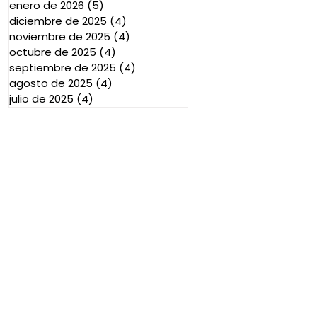
enero de 2026
(5)
5 entradas
diciembre de 2025
(4)
4 entradas
noviembre de 2025
(4)
4 entradas
octubre de 2025
(4)
4 entradas
septiembre de 2025
(4)
4 entradas
agosto de 2025
(4)
4 entradas
julio de 2025
(4)
4 entradas