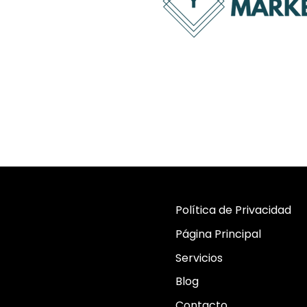
Política de Privacidad
Página Principal
Servicios
Blog
Contacto