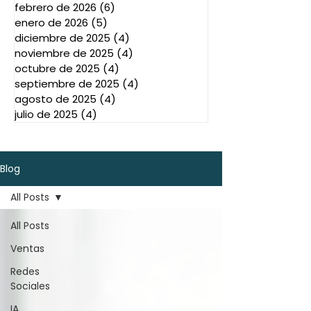
febrero de 2026
(6)
6 entradas
enero de 2026
(5)
5 entradas
diciembre de 2025
(4)
4 entradas
noviembre de 2025
(4)
4 entradas
octubre de 2025
(4)
4 entradas
septiembre de 2025
(4)
4 entradas
agosto de 2025
(4)
4 entradas
julio de 2025
(4)
4 entradas
Blog
All Posts
All Posts
Ventas
Redes
Sociales
IA