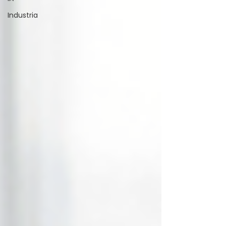
Industria