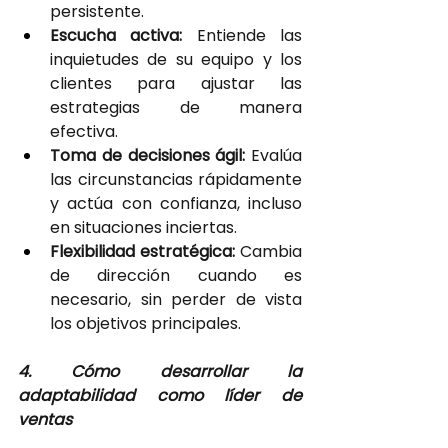
persistente.
Escucha activa:
 Entiende las 
inquietudes de su equipo y los 
clientes para ajustar las 
estrategias de manera 
efectiva.
Toma de decisiones ágil:
 Evalúa 
las circunstancias rápidamente 
y actúa con confianza, incluso 
en situaciones inciertas.
Flexibilidad estratégica:
 Cambia 
de dirección cuando es 
necesario, sin perder de vista 
los objetivos principales.
4. Cómo desarrollar la 
adaptabilidad como líder de 
ventas