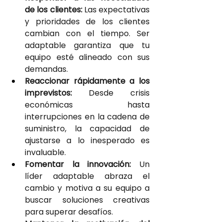
de los clientes: 
Las expectativas 
y prioridades de los clientes 
cambian con el tiempo. Ser 
adaptable garantiza que tu 
equipo esté alineado con sus 
demandas.
Reaccionar rápidamente a los 
imprevistos:
 Desde crisis 
económicas hasta 
interrupciones en la cadena de 
suministro, la capacidad de 
ajustarse a lo inesperado es 
invaluable.
Fomentar la innovación: 
Un 
líder adaptable abraza el 
cambio y motiva a su equipo a 
buscar soluciones creativas 
para superar desafíos.