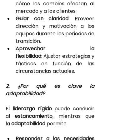
cómo los cambios afectan al 
mercado y a los clientes.
Guiar con claridad: 
Proveer 
dirección y motivación a los 
equipos durante los periodos de 
transición.
Aprovechar la 
flexibilidad:
 Ajustar estrategias y 
tácticas en función de las 
circunstancias actuales.
2. ¿Por qué es clave la 
adaptabilidad?
El
liderazgo rígido 
puede conducir 
al
estancamiento
, mientras que 
la
adaptabilidad 
permite:
Responder a las necesidades 