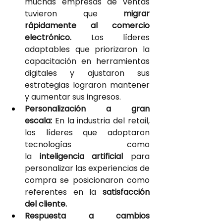
muchas empresas de ventas 
tuvieron que 
migrar 
rápidamente al comercio 
electrónico.
 Los líderes 
adaptables que priorizaron la 
capacitación en herramientas 
digitales y ajustaron sus 
estrategias lograron mantener 
y aumentar sus ingresos.
Personalización a gran 
escala:
 En la industria del retail, 
los líderes que adoptaron 
tecnologías como 
la
 inteligencia artificial 
para 
personalizar las experiencias de 
compra se posicionaron como 
referentes en la 
satisfacción 
del cliente.
Respuesta a cambios 