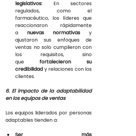
legislativos:
 En sectores 
regulados, como el 
farmacéutico, los líderes que 
reaccionaron rápidamente 
a
 nuevas normativas
 y 
ajustaron sus enfoques de 
ventas no solo cumplieron con 
los requisitos, sino 
que 
fortalecieron su 
credibilidad 
y relaciones con los 
clientes.
6. El impacto de la adaptabilidad 
en los equipos de ventas
Los equipos liderados por personas 
adaptables tienden a:
Ser más 