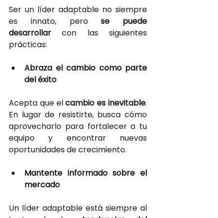
Ser un líder adaptable no siempre 
es innato, pero
se puede 
desarrollar 
con las siguientes 
prácticas:
Abraza el cambio como parte 
del éxito
Acepta que el
cambio es inevitable
. 
En lugar de resistirte, busca cómo 
aprovecharlo para fortalecer a tu 
equipo y encontrar nuevas 
oportunidades de crecimiento.
Mantente informado sobre el 
mercado
Un líder adaptable está siempre al 