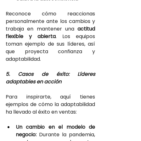
Reconoce cómo reaccionas 
personalmente ante los cambios y 
trabaja en mantener una
actitud 
flexible y abierta
. Los equipos 
toman ejemplo de sus líderes, así 
que proyecta confianza y 
adaptabilidad.
5. Casos de éxito: Líderes 
adaptables en acción
Para inspirarte, aquí tienes 
ejemplos de cómo la adaptabilidad 
ha llevado al éxito en ventas:
Un cambio en el modelo de 
negocio:
 Durante la pandemia, 