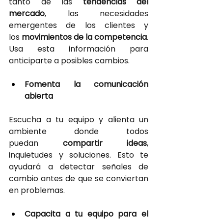
tanto de las
 tendencias del 
mercado
, las necesidades 
emergentes de los clientes y 
los
movimientos de la competencia
. 
Usa esta información para 
anticiparte a posibles cambios.
Fomenta la comunicación 
abierta
Escucha a tu equipo y alienta un 
ambiente donde todos 
puedan
compartir ideas
, 
inquietudes y soluciones. Esto te 
ayudará a detectar señales de 
cambio antes de que se conviertan 
en problemas.
Capacita a tu equipo para el 