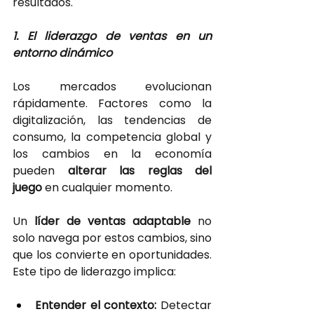
resultados.
1. El liderazgo de ventas en un 
entorno dinámico
Los mercados evolucionan 
rápidamente. Factores como la 
digitalización, las tendencias de 
consumo, la competencia global y 
los cambios en la economía 
pueden
alterar las reglas del 
juego
en cualquier momento.
Un
 líder de ventas adaptable
no 
solo navega por estos cambios, sino 
que los convierte en oportunidades. 
Este tipo de liderazgo implica:
Entender el contexto: 
Detectar 