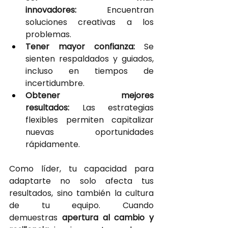
innovadores: 
Encuentran 
soluciones creativas a los 
problemas.
Tener mayor confianza: 
Se 
sienten respaldados y guiados, 
incluso en tiempos de 
incertidumbre.
Obtener mejores 
resultados:
 Las estrategias 
flexibles permiten capitalizar 
nuevas oportunidades 
rápidamente.
Como líder, tu capacidad para 
adaptarte no solo afecta tus 
resultados, sino también la cultura 
de tu equipo. Cuando 
demuestras
apertura al cambio y 