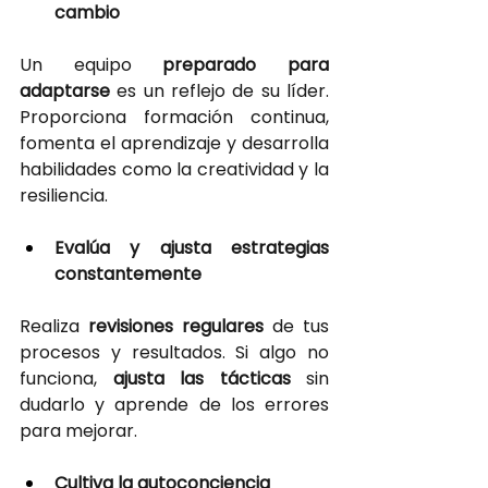
cambio
Un equipo
 preparado para 
adaptarse
es un reflejo de su líder. 
Proporciona formación continua, 
fomenta el aprendizaje y desarrolla 
habilidades como la creatividad y la 
resiliencia.
Evalúa y ajusta estrategias 
constantemente
Realiza
revisiones regulares
de tus 
procesos y resultados. Si algo no 
funciona,
ajusta las tácticas
sin 
dudarlo y aprende de los errores 
para mejorar.
Cultiva la autoconciencia