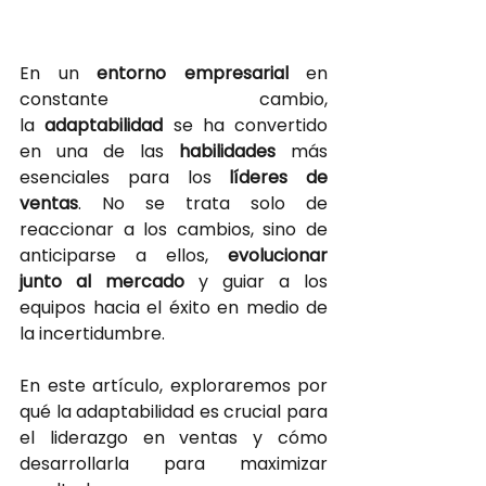
En un
 entorno empresarial
en 
constante cambio, 
la
adaptabilidad 
se ha convertido 
en una de las
habilidades 
más 
esenciales para los
 líderes de 
ventas
. No se trata solo de 
reaccionar a los cambios, sino de 
anticiparse a ellos,
evolucionar 
junto al mercado 
y guiar a los 
equipos hacia el éxito en medio de 
la incertidumbre.
En este artículo, exploraremos por 
qué la adaptabilidad es crucial para 
el liderazgo en ventas y cómo 
desarrollarla para maximizar 