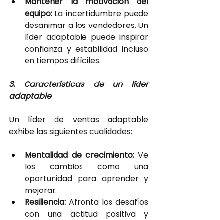
Mantener la motivación del 
equipo: 
La incertidumbre puede 
desanimar a los vendedores. Un 
líder adaptable puede inspirar 
confianza y estabilidad incluso 
en tiempos difíciles.
3. Características de un líder 
adaptable
Un líder de ventas adaptable 
exhibe las siguientes cualidades:
Mentalidad de crecimiento: 
Ve 
los cambios como una 
oportunidad para aprender y 
mejorar.
Resiliencia: 
Afronta los desafíos 
con una actitud positiva y 