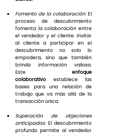
Fomento de la colaboración:
 El 
proceso de descubrimiento 
fomenta la colaboración entre 
el vendedor y el cliente. Invitar 
al cliente a participar en el 
descubrimiento no solo lo 
empodera, sino que también 
brinda información valiosa. 
Este 
enfoque 
colaborativo 
establece las 
bases para una relación de 
trabajo que va más allá de la 
transacción única.
Superación de objeciones 
anticipadas: 
El descubrimiento 
profundo permite al vendedor 