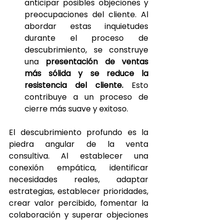
anticipar posibles objeciones y 
preocupaciones del cliente. Al 
abordar estas inquietudes 
durante el proceso de 
descubrimiento, se construye 
una
 presentación de ventas 
más sólida
y se reduce la 
resistencia del cliente. 
Esto 
contribuye a un proceso de 
cierre más suave y exitoso.
El descubrimiento profundo es la 
piedra angular de la venta 
consultiva. Al establecer una 
conexión empática, identificar 
necesidades reales, adaptar 
estrategias, establecer prioridades, 
crear valor percibido, fomentar la 
colaboración y superar objeciones 