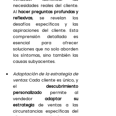
necesidades reales del cliente. 
Al 
hacer preguntas profundas y 
reflexivas
, se revelan los 
desafíos específicos y las 
aspiraciones del cliente. Esta 
comprensión detallada es 
esencial para ofrecer 
soluciones que no solo aborden 
los síntomas, sino también las 
causas subyacentes.
Adaptación de la estrategia de 
ventas: 
Cada cliente es único, y 
el 
descubrimiento 
personalizado
 permite al 
vendedor 
adaptar su 
estrategia 
de ventas a las 
circunstancias específicas del 