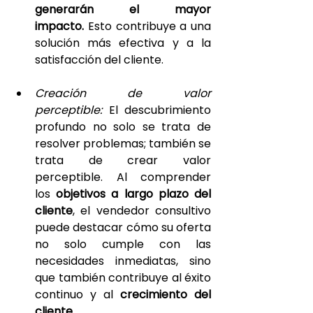
generarán el mayor 
impacto. 
Esto contribuye a una 
solución más efectiva y a la 
satisfacción del cliente.
Creación de valor 
perceptible:
 El descubrimiento 
profundo no solo se trata de 
resolver problemas; también se 
trata de crear valor 
perceptible. Al comprender 
los 
objetivos a largo plazo del 
cliente
, el vendedor consultivo 
puede destacar cómo su oferta 
no solo cumple con las 
necesidades inmediatas, sino 
que también contribuye al éxito 
continuo y al 
crecimiento del 
cliente.