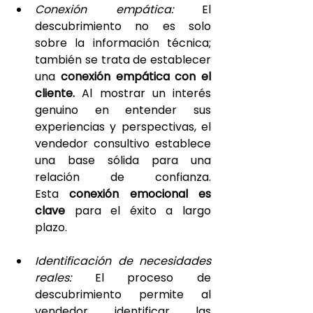
Conexión empática: 
El 
descubrimiento no es solo 
sobre la información técnica; 
también se trata de establecer 
una 
conexión empática con el 
cliente. 
Al mostrar un interés 
genuino en entender sus 
experiencias y perspectivas, el 
vendedor consultivo establece 
una base sólida para una 
relación de confianza. 
Esta 
conexión emocional es 
clave 
para el éxito a largo 
plazo.
Identificación de necesidades 
reales: 
El proceso de 
descubrimiento permite al 
vendedor identificar las 