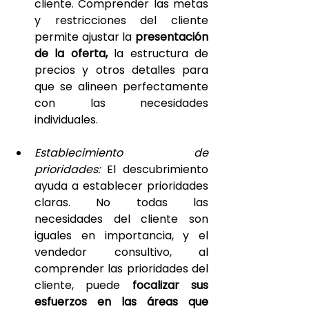
cliente. Comprender las metas 
y restricciones del cliente 
permite ajustar la 
presentación 
de la oferta,
 la estructura de 
precios y otros detalles para 
que se alineen perfectamente 
con las necesidades 
individuales.
Establecimiento de 
prioridades: 
El descubrimiento 
ayuda a establecer prioridades 
claras. No todas las 
necesidades del cliente son 
iguales en importancia, y el 
vendedor consultivo, al 
comprender las prioridades del 
cliente, puede 
focalizar sus 
esfuerzos en las áreas que 