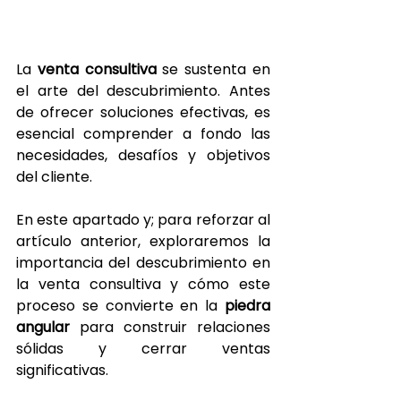
La 
venta consultiva
 se sustenta en 
el arte del descubrimiento. Antes 
de ofrecer soluciones efectivas, es 
esencial comprender a fondo las 
necesidades, desafíos y objetivos 
del cliente.
En este apartado y; para reforzar al 
artículo anterior, exploraremos la 
importancia del descubrimiento en 
la venta consultiva y cómo este 
proceso se convierte en la 
piedra 
angular 
para construir relaciones 
sólidas y cerrar ventas 
significativas.