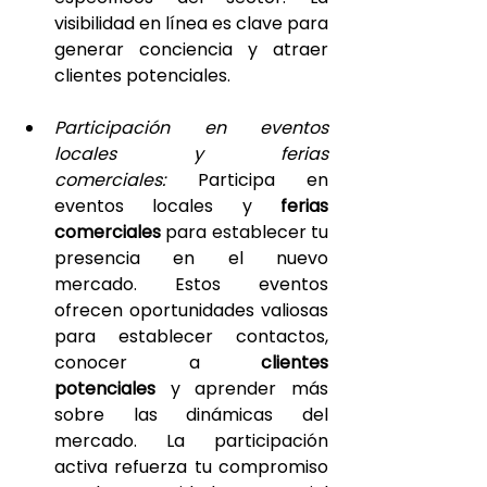
visibilidad en línea es clave para 
generar conciencia y atraer 
clientes potenciales.
Participación en eventos 
locales y ferias 
comerciales: 
Participa en 
eventos locales y 
ferias 
comerciales
 para establecer tu 
presencia en el nuevo 
mercado. Estos eventos 
ofrecen oportunidades valiosas 
para establecer contactos, 
conocer a 
clientes 
potenciales
 y aprender más 
sobre las dinámicas del 
mercado. La participación 
activa refuerza tu compromiso 