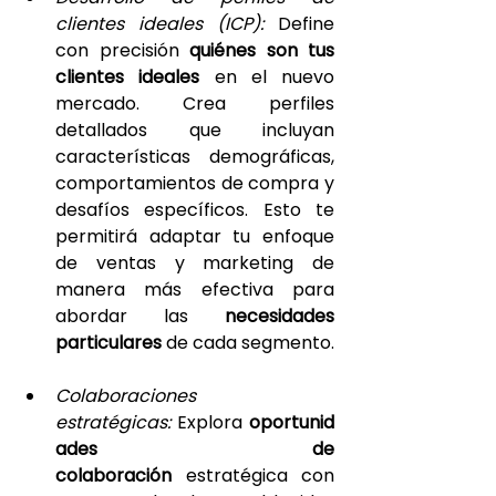
clientes ideales (ICP):
 Define 
con precisión 
quiénes son tus 
clientes ideales 
en el nuevo 
mercado. Crea perfiles 
detallados que incluyan 
características demográficas, 
comportamientos de compra y 
desafíos específicos. Esto te 
permitirá adaptar tu enfoque 
de ventas y marketing de 
manera más efectiva para 
abordar las 
necesidades 
particulares 
de cada segmento.
Colaboraciones 
estratégicas: 
Explora 
oportunid
ades de 
colaboración 
estratégica con 