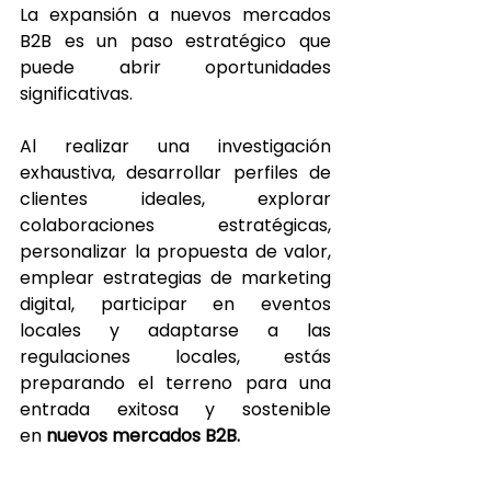
La expansión a nuevos mercados 
B2B es un paso estratégico que 
puede abrir oportunidades 
significativas. 
Al realizar una investigación 
exhaustiva, desarrollar perfiles de 
clientes ideales, explorar 
colaboraciones estratégicas, 
personalizar la propuesta de valor, 
emplear estrategias de marketing 
digital, participar en eventos 
locales y adaptarse a las 
regulaciones locales, estás 
preparando el terreno para una 
entrada exitosa y sostenible 
en 
nuevos mercados B2B.