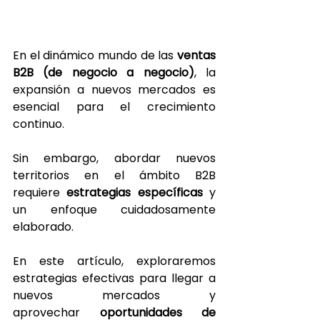
En el dinámico mundo de las
 ventas 
B2B (de negocio a negocio)
, la 
expansión a nuevos mercados es 
esencial para el crecimiento 
continuo. 
Sin embargo, abordar nuevos 
territorios en el ámbito B2B 
requiere 
estrategias específicas
 y 
un enfoque cuidadosamente 
elaborado.
En este artículo, exploraremos 
estrategias efectivas para llegar a 
nuevos mercados y 
aprovechar 
oportunidades de 