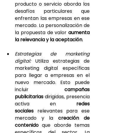
producto o servicio aborda los 
desafíos particulares que 
enfrentan las empresas en ese 
mercado. La personalización de 
la propuesta de valor 
aumenta 
la relevancia y la aceptación
.
Estrategias de marketing 
digital: 
Utiliza estrategias de 
marketing digital específicas 
para llegar a empresas en el 
nuevo mercado. Esto puede 
incluir 
campañas 
publicitarias 
dirigidas, presencia 
activa en 
redes 
sociales 
relevantes para ese 
mercado y la 
creación de 
contenido
 que aborde temas 
específicos del sector. La 