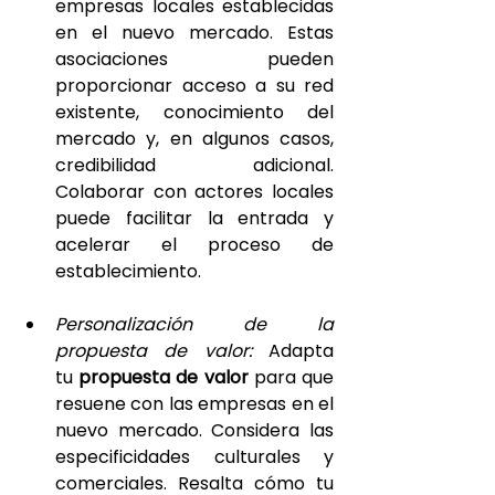
empresas locales establecidas 
en el nuevo mercado. Estas 
asociaciones pueden 
proporcionar acceso a su red 
existente, conocimiento del 
mercado y, en algunos casos, 
credibilidad adicional. 
Colaborar con actores locales 
puede facilitar la entrada y 
acelerar el proceso de 
establecimiento.
Personalización de la 
propuesta de valor: 
Adapta 
tu 
propuesta de valor
 para que 
resuene con las empresas en el 
nuevo mercado. Considera las 
especificidades culturales y 
comerciales. Resalta cómo tu 