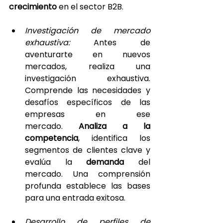
crecimiento
 en el sector B2B.
Investigación de mercado 
exhaustiva: 
Antes de 
aventurarte en nuevos 
mercados, realiza una 
investigación exhaustiva. 
Comprende las necesidades y 
desafíos específicos de las 
empresas en ese 
mercado. 
Analiza a la 
competencia
, identifica los 
segmentos de clientes clave y 
evalúa la 
demanda 
del 
mercado. Una comprensión 
profunda establece las bases 
para una entrada exitosa.
Desarrollo de perfiles de 