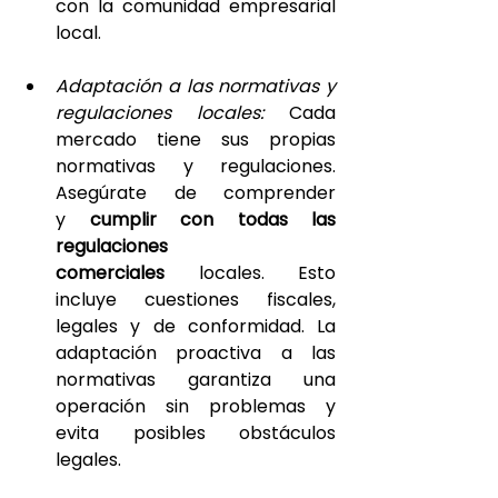
con la comunidad empresarial 
local.
Adaptación a las normativas y 
regulaciones locales:
 Cada 
mercado tiene sus propias 
normativas y regulaciones. 
Asegúrate de comprender 
y 
cumplir con todas las 
regulaciones 
comerciales 
locales. Esto 
incluye cuestiones fiscales, 
legales y de conformidad. La 
adaptación proactiva a las 
normativas garantiza una 
operación sin problemas y 
evita posibles obstáculos 
legales.