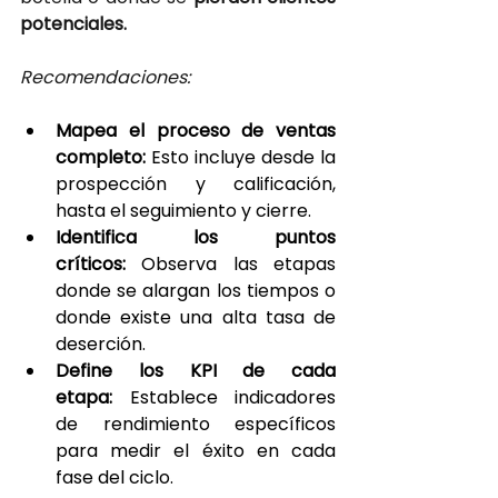
potenciales.
Recomendaciones:
Mapea el proceso de ventas 
completo: 
Esto incluye desde la 
prospección y calificación, 
hasta el seguimiento y cierre.
Identifica los puntos 
críticos: 
Observa las etapas 
donde se alargan los tiempos o 
donde existe una alta tasa de 
deserción.
Define los KPI de cada 
etapa:
 Establece indicadores 
de rendimiento específicos 
para medir el éxito en cada 
fase del ciclo.