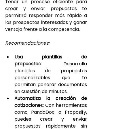
Tener un proceso eficiente para 
crear y enviar propuestas te 
permitirá responder más rápido a 
los prospectos interesados y ganar 
ventaja frente a la competencia.
Recomendaciones:
Usa plantillas de 
propuestas: 
Desarrolla 
plantillas de propuestas 
personalizables que te 
permitan generar documentos 
en cuestión de minutos.
Automatiza la creación de 
cotizacione
s: Con herramientas 
como PandaDoc o Proposify, 
puedes crear y enviar 
propuestas rápidamente sin 