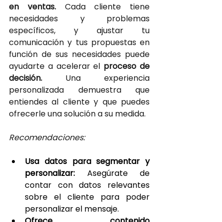
en ventas.
 Cada cliente tiene 
necesidades y problemas 
específicos, y ajustar tu 
comunicación y tus propuestas en 
función de sus necesidades puede 
ayudarte a acelerar el 
proceso de 
decisión.
 Una experiencia 
personalizada demuestra que 
entiendes al cliente y que puedes 
ofrecerle una solución a su medida.
Recomendaciones:
Usa datos para segmentar y 
personalizar: 
Asegúrate de 
contar con datos relevantes 
sobre el cliente para poder 
personalizar el mensaje.
Ofrece contenido 