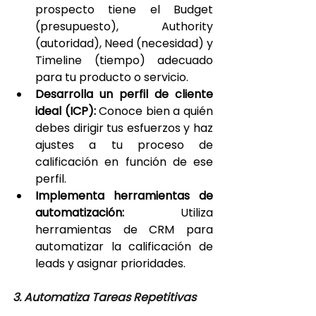
prospecto tiene el Budget 
(presupuesto), Authority 
(autoridad), Need (necesidad) y 
Timeline (tiempo) adecuado 
para tu producto o servicio.
Desarrolla un perfil de cliente 
ideal (ICP):
 Conoce bien a quién 
debes dirigir tus esfuerzos y haz 
ajustes a tu proceso de 
calificación en función de ese 
perfil.
Implementa herramientas de 
automatización:
 Utiliza 
herramientas de CRM para 
automatizar la calificación de 
leads y asignar prioridades.
3. Automatiza Tareas Repetitivas