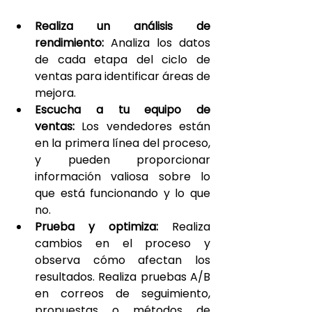
Realiza un análisis de 
rendimiento:
 Analiza los datos 
de cada etapa del ciclo de 
ventas para identificar áreas de 
mejora.
Escucha a tu equipo de 
ventas: 
Los vendedores están 
en la primera línea del proceso, 
y pueden proporcionar 
información valiosa sobre lo 
que está funcionando y lo que 
no.
Prueba y optimiza:
 Realiza 
cambios en el proceso y 
observa cómo afectan los 
resultados. Realiza pruebas A/B 
en correos de seguimiento, 
propuestas o métodos de 