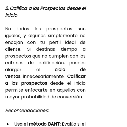
2. Califica a los Prospectos desde el 
Inicio
No todos los prospectos son 
iguales, y algunos simplemente no 
encajan con tu perfil ideal de 
cliente. Si destinas tiempo a 
prospectos que no cumplen con los 
criterios de calificación, puedes 
alargar el
 ciclo de 
ventas
 innecesariamente. 
Calificar 
a los prospectos 
desde el inicio 
permite enfocarte en aquellos con 
mayor probabilidad de conversión.
Recomendaciones:
Usa el método BANT:
 Evalúa si el 