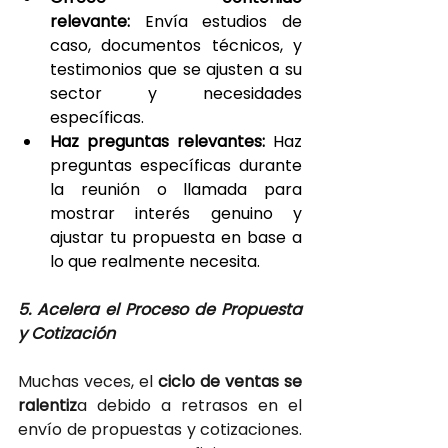
relevante: 
Envía estudios de 
caso, documentos técnicos, y 
testimonios que se ajusten a su 
sector y necesidades 
específicas.
Haz preguntas relevantes:
 Haz 
preguntas específicas durante 
la reunión o llamada para 
mostrar interés genuino y 
ajustar tu propuesta en base a 
lo que realmente necesita.
5. Acelera el Proceso de Propuesta 
y Cotización
Muchas veces, el
 ciclo de ventas se 
ralentiz
a debido a retrasos en el 
envío de propuestas y cotizaciones. 