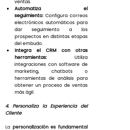
ventas.
Automatiza el 
seguimiento: 
Configura correos 
electrónicos automáticos para 
dar seguimiento a los 
prospectos en distintas etapas 
del embudo.
Integra el CRM con otras 
herramientas:
 Utiliza 
integraciones con software de 
marketing, chatbots o 
herramientas de análisis para 
obtener un proceso de ventas 
más ágil.
4. Personaliza la Experiencia del 
Cliente
La 
personalización es fundamental 