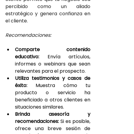
percibido como un aliado 
estratégico y genera confianza en 
el cliente.
Recomendaciones:
Comparte contenido 
educativo:
 Envía artículos, 
informes o webinars que sean 
relevantes para el prospecto.
Utiliza testimonios y casos de 
éxito:
 Muestra cómo tu 
producto o servicio ha 
beneficiado a otros clientes en 
situaciones similares.
Brinda asesoría y 
recomendaciones:
 Si es posible, 
ofrece una breve sesión de 