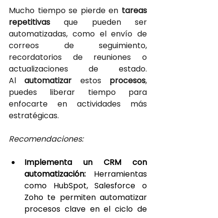
Mucho tiempo se pierde en
 tareas 
repetitivas 
que pueden ser 
automatizadas, como el envío de 
correos de seguimiento, 
recordatorios de reuniones o 
actualizaciones de estado. 
Al 
automatizar 
estos 
procesos
, 
puedes liberar tiempo para 
enfocarte en actividades más 
estratégicas.
Recomendaciones:
Implementa un CRM con 
automatización:
 Herramientas 
como HubSpot, Salesforce o 
Zoho te permiten automatizar 
procesos clave en el ciclo de 