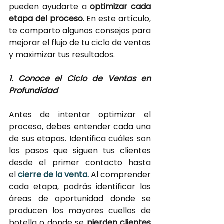
pueden ayudarte a 
optimizar cada 
etapa del proceso.
 En este artículo, 
te comparto algunos consejos para 
mejorar el flujo de tu ciclo de ventas 
y maximizar tus resultados.
1. Conoce el Ciclo de Ventas en 
Profundidad
Antes de intentar optimizar el 
proceso, debes entender cada una 
de sus etapas. Identifica cuáles son 
los pasos que siguen tus clientes 
desde el primer contacto hasta 
el 
cierre de la venta.
Al comprender 
cada etapa, podrás identificar las 
áreas de oportunidad donde se 
producen los mayores cuellos de 
botella o donde se 
pierden clientes 