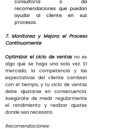
consultoría o da 
recomendaciones que puedan 
ayudar al cliente en sus 
procesos.
7. Monitorea y Mejora el Proceso 
Continuamente
Optimizar el ciclo de ventas
 no es 
algo que se haga una sola vez. El 
mercado, la competencia y las 
expectativas del cliente cambian 
con el tiempo, y tu ciclo de ventas 
debe ajustarse en consecuencia. 
Asegúrate de medir regularmente 
el rendimiento y realizar ajustes 
donde sea necesario.
Recomendaciones: