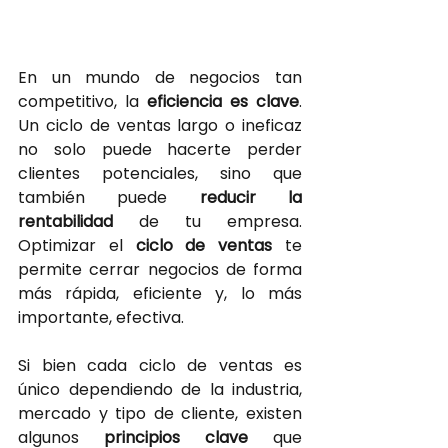
En un mundo de negocios tan 
competitivo, la 
eficiencia es clave
. 
Un ciclo de ventas largo o ineficaz 
no solo puede hacerte perder 
clientes potenciales, sino que 
también puede 
reducir la 
rentabilidad
 de tu empresa. 
Optimizar el 
ciclo de ventas 
te 
permite cerrar negocios de forma 
más rápida, eficiente y, lo más 
importante, efectiva.
Si bien cada ciclo de ventas es 
único dependiendo de la industria, 
mercado y tipo de cliente, existen 
algunos 
principios clave 
que 