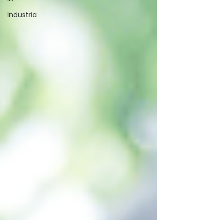
Industria