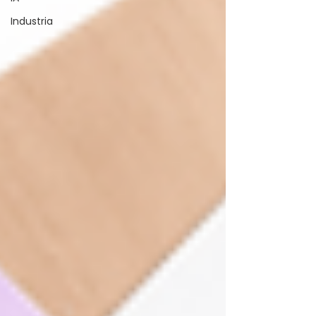
Industria