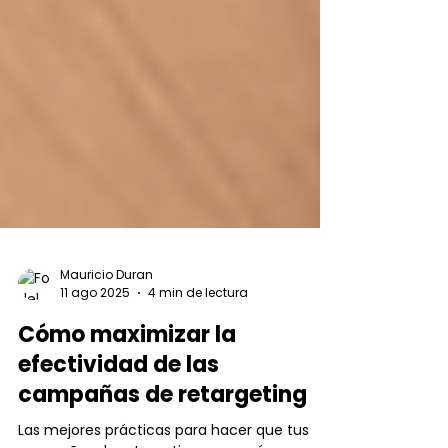
Mauricio Duran
11 ago 2025
4 min de lectura
Cómo maximizar la
efectividad de las