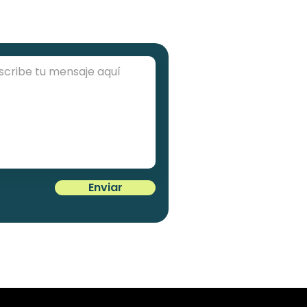
Enviar