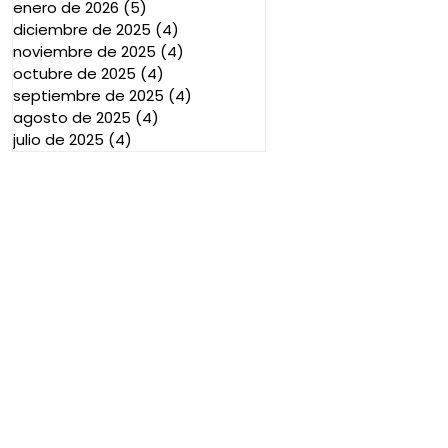
enero de 2026
(5)
5 entradas
diciembre de 2025
(4)
4 entradas
noviembre de 2025
(4)
4 entradas
octubre de 2025
(4)
4 entradas
septiembre de 2025
(4)
4 entradas
agosto de 2025
(4)
4 entradas
julio de 2025
(4)
4 entradas