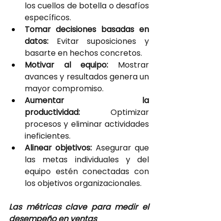
los cuellos de botella o desafíos 
específicos.
Tomar decisiones basadas en 
datos:
 Evitar suposiciones y 
basarte en hechos concretos.
Motivar al equipo: 
Mostrar 
avances y resultados genera un 
mayor compromiso.
Aumentar la 
productividad: 
Optimizar 
procesos y eliminar actividades 
ineficientes.
Alinear objetivos:
 Asegurar que 
las metas individuales y del 
equipo estén conectadas con 
los objetivos organizacionales.
Las métricas clave para medir el 
desempeño en ventas