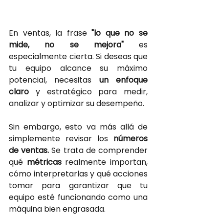
En ventas, la frase
"lo que no se 
mide, no se mejora"
es 
especialmente cierta. Si deseas que 
tu equipo alcance su máximo 
potencial, necesitas
un enfoque 
claro
y estratégico para medir, 
analizar y optimizar su desempeño.
Sin embargo, esto va más allá de 
simplemente revisar los
números 
de ventas.
Se trata de comprender 
qué
métricas 
realmente importan, 
cómo interpretarlas y qué acciones 
tomar para garantizar que tu 
equipo esté funcionando como una 
máquina bien engrasada.