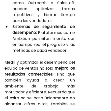
como Outreach o SalesLoft 
pueden optimizar tareas 
repetitivas y liberar tiempo 
para los vendedores.
Sistemas de seguimiento de 
desempeño: 
Plataformas como 
Ambition permiten monitorear 
en tiempo real el progreso y las 
métricas de cada vendedor.
Medir y optimizar el desempeño del 
equipo de ventas no solo
mejora los 
resultados comerciales
, sino que 
también ayuda a crear un 
ambiente de trabajo más 
motivador y eficiente. Recuerda que 
el éxito no se basa únicamente en 
alcanzar cifras altas; también se 
trata de
construir un equipo
que 