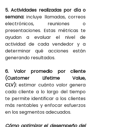
5. Actividades realizadas por día o 
semana:
incluye llamadas, correos 
electrónicos, reuniones o 
presentaciones. Estas métricas te 
ayudan a evaluar el nivel de 
actividad de cada vendedor y a 
determinar qué acciones están 
generando resultados.
6. Valor promedio por cliente 
(Customer Lifetime Value, 
CLV): 
estimar cuánto valor genera 
cada cliente a lo largo del tiempo 
te permite identificar a los clientes 
más rentables y enfocar esfuerzos 
en los segmentos adecuados.
Cómo optimizar el desempeño del 