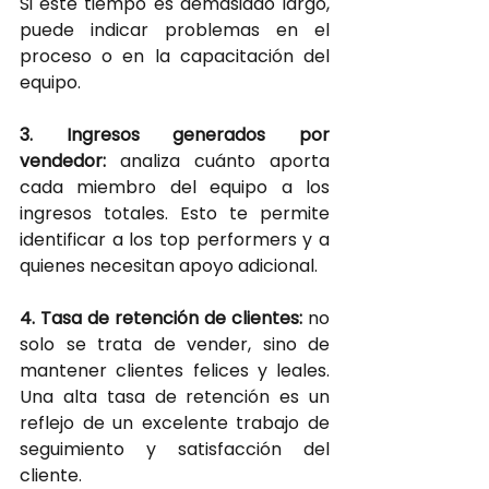
Si este tiempo es demasiado largo, 
puede indicar problemas en el 
proceso o en la capacitación del 
equipo.
3. Ingresos generados por 
vendedor:
analiza cuánto aporta 
cada miembro del equipo a los 
ingresos totales. Esto te permite 
identificar a los top performers y a 
quienes necesitan apoyo adicional.
4. Tasa de retención de clientes: 
no 
solo se trata de vender, sino de 
mantener clientes felices y leales. 
Una alta tasa de retención es un 
reflejo de un excelente trabajo de 
seguimiento y satisfacción del 
cliente.