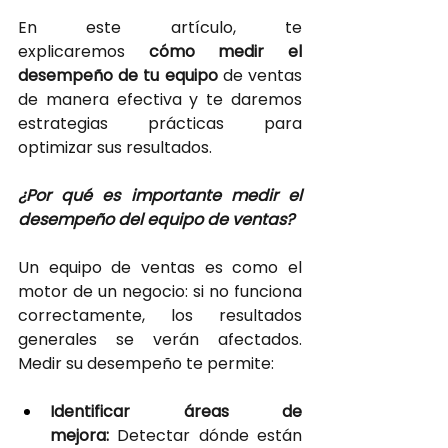
En este artículo, te 
explicaremos
cómo medir el 
desempeño de tu equipo
de ventas 
de manera efectiva y te daremos 
estrategias prácticas para 
optimizar sus resultados.
¿Por qué es importante medir el 
desempeño del equipo de ventas?
Un equipo de ventas es como el 
motor de un negocio: si no funciona 
correctamente, los resultados 
generales se verán afectados. 
Medir su desempeño te permite:
Identificar áreas de 
mejora:
 Detectar dónde están 