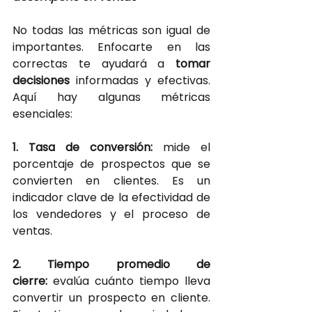
No todas las métricas son igual de 
importantes. Enfocarte en las 
correctas te ayudará a
tomar 
decisiones 
informadas y efectivas. 
Aquí hay algunas métricas 
esenciales:
1. Tasa de conversión: 
mide el 
porcentaje de prospectos que se 
convierten en clientes. Es un 
indicador clave de la efectividad de 
los vendedores y el proceso de 
ventas.
2. Tiempo promedio de 
cierre: 
evalúa cuánto tiempo lleva 
convertir un prospecto en cliente. 