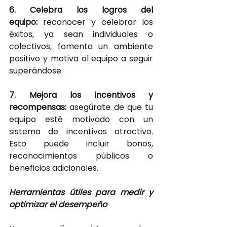
6. Celebra los logros del 
equipo:
reconocer y celebrar los 
éxitos, ya sean individuales o 
colectivos, fomenta un ambiente 
positivo y motiva al equipo a seguir 
superándose.
7. Mejora los incentivos y 
recompensas: 
asegúrate de que tu 
equipo esté motivado con un 
sistema de incentivos atractivo. 
Esto puede incluir bonos, 
reconocimientos públicos o 
beneficios adicionales.
Herramientas útiles para medir y 
optimizar el desempeño