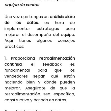
equipo de ventas
Una vez que tengas un
análisis claro 
de los datos
, es hora de 
implementar estrategias para 
mejorar el desempeño del equipo. 
Aquí tienes algunos consejos 
prácticos:
1. Proporciona retroalimentación 
continua: 
el feedback es 
fundamental para que los 
vendedores sepan qué están 
haciendo bien y dónde pueden 
mejorar. Asegúrate de que la 
retroalimentación sea específica, 
constructiva y basada en datos.