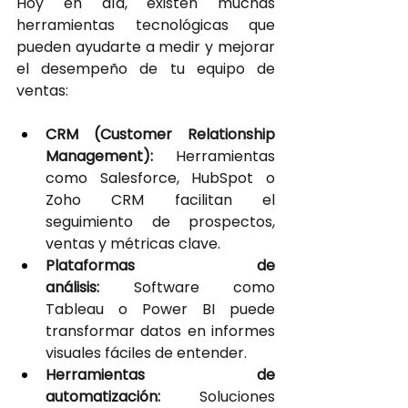
Hoy en día, existen muchas 
herramientas tecnológicas que 
pueden ayudarte a medir y mejorar 
el desempeño de tu equipo de 
ventas:
CRM (Customer Relationship 
Management):
 Herramientas 
como Salesforce, HubSpot o 
Zoho CRM facilitan el 
seguimiento de prospectos, 
ventas y métricas clave.
Plataformas de 
análisis:
 Software como 
Tableau o Power BI puede 
transformar datos en informes 
visuales fáciles de entender.
Herramientas de 
automatización:
 Soluciones 