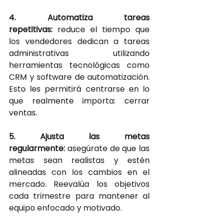
4. Automatiza tareas 
repetitivas:
reduce el tiempo que 
los vendedores dedican a tareas 
administrativas utilizando 
herramientas tecnológicas como 
CRM y software de automatización. 
Esto les permitirá centrarse en lo 
que realmente importa: cerrar 
ventas.
5. Ajusta las metas 
regularmente:
asegúrate de que las 
metas sean realistas y estén 
alineadas con los cambios en el 
mercado. Reevalúa los objetivos 
cada trimestre para mantener al 
equipo enfocado y motivado.