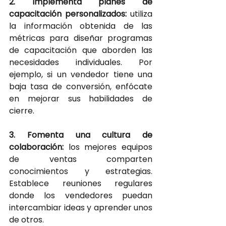
2. Implementa planes de 
capacitación personalizados:
utiliza 
la información obtenida de las 
métricas para diseñar programas 
de capacitación que aborden las 
necesidades individuales. Por 
ejemplo, si un vendedor tiene una 
baja tasa de conversión, enfócate 
en mejorar sus habilidades de 
cierre.
3. Fomenta una cultura de 
colaboración:
los mejores equipos 
de ventas comparten 
conocimientos y estrategias. 
Establece reuniones regulares 
donde los vendedores puedan 
intercambiar ideas y aprender unos 
de otros.