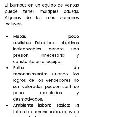
El burnout en un equipo de ventas 
puede tener múltiples causas. 
Algunas de las más comunes 
incluyen:
Metas poco 
realistas: 
Establecer objetivos 
inalcanzables genera una 
presión innecesaria y 
constante en el equipo.
Falta de 
reconocimiento: 
Cuando los 
logros de los vendedores no 
son valorados, pueden sentirse 
poco apreciados y 
desmotivados.
Ambiente laboral tóxico: 
La 
falta de comunicación, apoyo o 