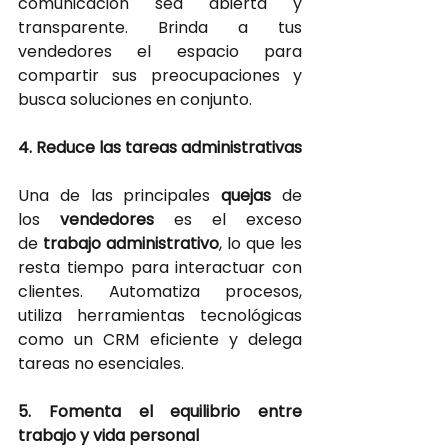
comunicación sea abierta y 
transparente. Brinda a tus 
vendedores el espacio para 
compartir sus preocupaciones y 
busca soluciones en conjunto.
4. Reduce las tareas administrativas
Una de las principales
quejas 
de 
los
vendedores 
es el exceso 
de
trabajo administrativo
, lo que les 
resta tiempo para interactuar con 
clientes. Automatiza procesos, 
utiliza herramientas tecnológicas 
como un CRM eficiente y delega 
tareas no esenciales.
5. Fomenta el equilibrio entre 
trabajo y vida personal