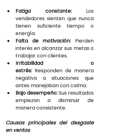
Fatiga constante: 
Los 
vendedores sienten que nunca 
tienen suficiente tiempo o 
energía.
Falta de motivación:
 Pierden 
interés en alcanzar sus metas o 
trabajar con clientes.
Irritabilidad o 
estrés:
 Responden de manera 
negativa a situaciones que 
antes manejaban con calma.
Bajo desempeño:
 Sus resultados 
empiezan a disminuir de 
manera consistente.
Causas principales del desgaste 
en ventas