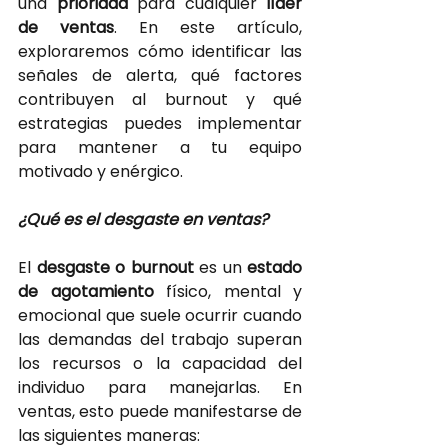
una
prioridad 
para cualquier
 líder 
de ventas
. En este artículo, 
exploraremos cómo identificar las 
señales de alerta, qué factores 
contribuyen al burnout y qué 
estrategias puedes implementar 
para mantener a tu equipo 
motivado y enérgico.
¿Qué es el desgaste en ventas?
El
desgaste o burnout 
es un
estado 
de agotamiento
físico, mental y 
emocional que suele ocurrir cuando 
las demandas del trabajo superan 
los recursos o la capacidad del 
individuo para manejarlas. En 
ventas, esto puede manifestarse de 
las siguientes maneras: