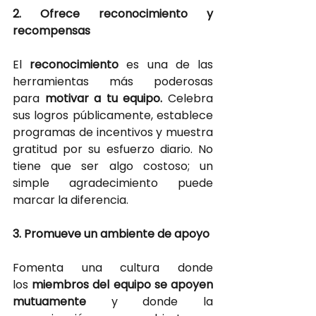
2. Ofrece reconocimiento y 
recompensas
El
reconocimiento 
es una de las 
herramientas más poderosas 
para
motivar a tu equipo. 
Celebra 
sus logros públicamente, establece 
programas de incentivos y muestra 
gratitud por su esfuerzo diario. No 
tiene que ser algo costoso; un 
simple agradecimiento puede 
marcar la diferencia.
3. Promueve un ambiente de apoyo
Fomenta una cultura donde 
los
miembros del equipo se apoyen 
mutuamente
y donde la 