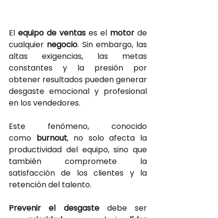
El
equipo de ventas 
es el
motor 
de 
cualquier
negocio
. Sin embargo, las 
altas exigencias, las metas 
constantes y la presión por 
obtener resultados pueden generar 
desgaste emocional y profesional 
en los vendedores.
Este fenómeno, conocido 
como
burnout
, no solo afecta la 
productividad del equipo, sino que 
también compromete la 
satisfacción de los clientes y la 
retención del talento.
Prevenir el desgaste
debe ser 