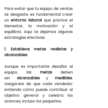
Para evitar que tu equipo de ventas 
se desgaste, es fundamental crear 
un
entorno laboral 
que priorice el 
bienestar, la motivación y el 
equilibrio. Aquí te dejamos algunas 
estrategias efectivas:
1. Establece metas realistas y 
alcanzables
Aunque es importante desafiar al 
equipo, las
metas 
deben 
ser
alcanzables 
y
medibles
. 
Asegúrate de que cada vendedor 
entienda cómo puede contribuir al 
objetivo general y celebra los 
avances, incluso los pequeños.