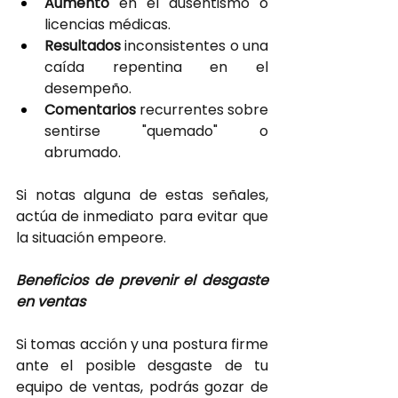
Aumento 
en el ausentismo o 
licencias médicas.
Resultados 
inconsistentes o una 
caída repentina en el 
desempeño.
Comentarios 
recurrentes sobre 
sentirse "quemado" o 
abrumado.
Si notas alguna de estas señales, 
actúa de inmediato para evitar que 
la situación empeore.
Beneficios de prevenir el desgaste 
en ventas
Si tomas acción y una postura firme 
ante el posible desgaste de tu 
equipo de ventas, podrás gozar de 