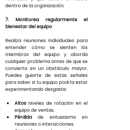
dentro de la organización.
7. Monitorea regularmente el 
bienestar del equipo
Realiza reuniones individuales para 
entender cómo se sienten los 
miembros del equipo y aborda 
cualquier problema antes de que se 
convierta en un obstáculo mayor. 
Puedes guiarte de estas señales 
para saber si tu equipo podría estar 
experimentando desgaste:
Altos 
niveles de rotación en el 
equipo de ventas.
Pérdida 
de entusiasmo en 
reuniones o interacciones.