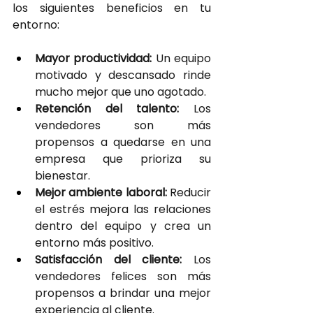
los siguientes beneficios en tu 
entorno:
Mayor productividad:
 Un equipo 
motivado y descansado rinde 
mucho mejor que uno agotado.
Retención del talento: 
Los 
vendedores son más 
propensos a quedarse en una 
empresa que prioriza su 
bienestar.
Mejor ambiente laboral: 
Reducir 
el estrés mejora las relaciones 
dentro del equipo y crea un 
entorno más positivo.
Satisfacción del cliente:
 Los 
vendedores felices son más 
propensos a brindar una mejor 
experiencia al cliente.