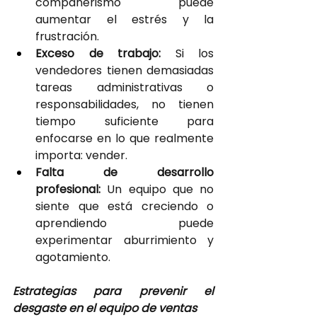
compañerismo puede 
aumentar el estrés y la 
frustración.
Exceso de trabajo:
 Si los 
vendedores tienen demasiadas 
tareas administrativas o 
responsabilidades, no tienen 
tiempo suficiente para 
enfocarse en lo que realmente 
importa: vender.
Falta de desarrollo 
profesional: 
Un equipo que no 
siente que está creciendo o 
aprendiendo puede 
experimentar aburrimiento y 
agotamiento.
Estrategias para prevenir el 
desgaste en el equipo de ventas