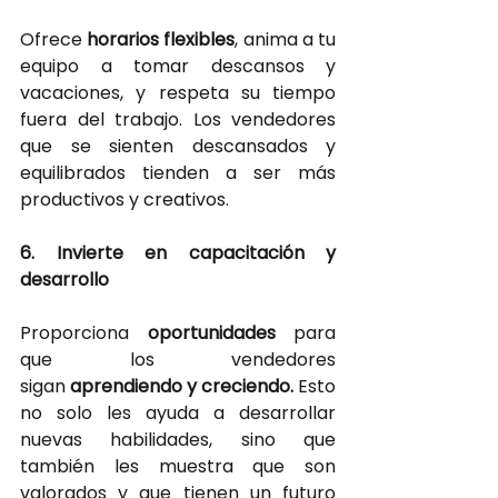
Ofrece
horarios flexibles
, anima a tu 
equipo a tomar descansos y 
vacaciones, y respeta su tiempo 
fuera del trabajo. Los vendedores 
que se sienten descansados y 
equilibrados tienden a ser más 
productivos y creativos.
6. Invierte en capacitación y 
desarrollo
Proporciona
oportunidades 
para 
que los vendedores 
sigan
aprendiendo y creciendo.
Esto 
no solo les ayuda a desarrollar 
nuevas habilidades, sino que 
también les muestra que son 
valorados y que tienen un futuro 