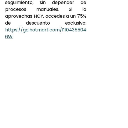
seguimiento, sin depender de 
procesos manuales. Si lo 
aprovechas HOY, accedes a un 75% 
de descuento exclusivo: 
https://go.hotmart.com/F10435504
6W