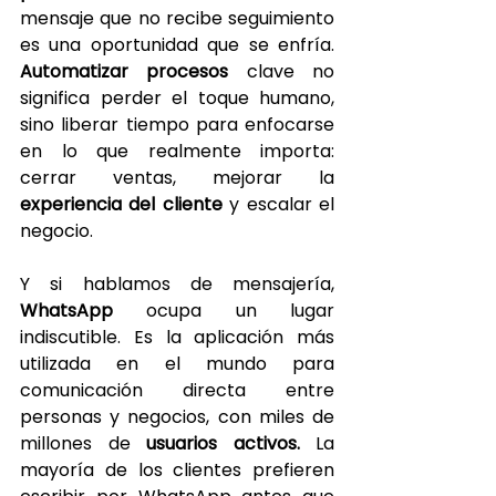
mensaje que no recibe seguimiento 
es una oportunidad que se enfría. 
Automatizar procesos 
clave no 
significa perder el toque humano, 
sino liberar tiempo para enfocarse 
en lo que realmente importa: 
cerrar ventas, mejorar la 
experiencia del cliente 
y escalar el 
negocio.
Y si hablamos de mensajería, 
WhatsApp 
ocupa un lugar 
indiscutible. Es la aplicación más 
utilizada en el mundo para 
comunicación directa entre 
personas y negocios, con miles de 
millones de 
usuarios activos. 
La 
mayoría de los clientes prefieren 