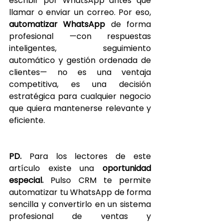
escribir por WhatsApp antes que 
llamar o enviar un correo. Por eso, 
automatizar WhatsApp
 de forma 
profesional —con respuestas 
inteligentes, seguimiento 
automático y gestión ordenada de 
clientes— no es una ventaja 
competitiva, es una decisión 
estratégica para cualquier negocio 
que quiera mantenerse relevante y 
eficiente.
PD.
 Para los lectores de este 
artículo existe una 
oportunidad 
especial.
 Pulso CRM te permite 
automatizar tu WhatsApp de forma 
sencilla y convertirlo en un sistema 
profesional de ventas y 