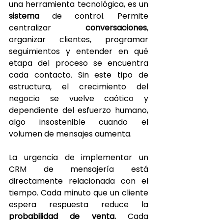
una herramienta tecnológica, es un 
sistema 
de control. Permite 
centralizar 
conversaciones
, 
organizar clientes, programar 
seguimientos y entender en qué 
etapa del proceso se encuentra 
cada contacto. Sin este tipo de 
estructura, el crecimiento del 
negocio se vuelve caótico y 
dependiente del esfuerzo humano, 
algo insostenible cuando el 
volumen de mensajes aumenta.
La urgencia de implementar un 
CRM de mensajería está 
directamente relacionada con el 
tiempo. Cada minuto que un cliente 
espera respuesta reduce la 
probabilidad de venta. 
Cada 