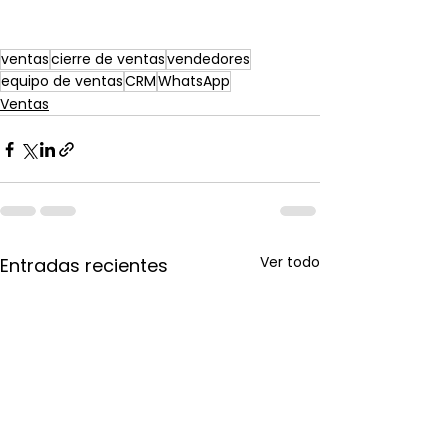
ventas
cierre de ventas
vendedores
equipo de ventas
CRM
WhatsApp
Ventas
Ver todo
Entradas recientes