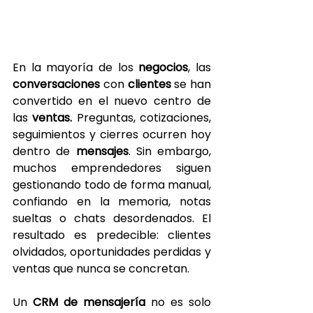
En la mayoría de los 
negocios
, las 
conversaciones 
con 
clientes 
se han 
convertido en el nuevo centro de 
las 
ventas.
 Preguntas, cotizaciones, 
seguimientos y cierres ocurren hoy 
dentro de 
mensajes
. Sin embargo, 
muchos emprendedores siguen 
gestionando todo de forma manual, 
confiando en la memoria, notas 
sueltas o chats desordenados. El 
resultado es predecible: clientes 
olvidados, oportunidades perdidas y 
ventas que nunca se concretan.
Un 
CRM de mensajería 
no es solo 