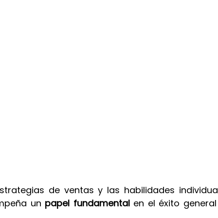
strategias de ventas y las habilidades individual
mpeña un 
papel fundamental
 en el éxito general