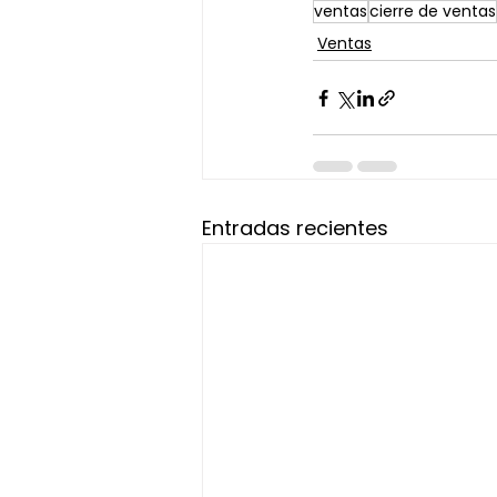
ventas
cierre de ventas
Ventas
Entradas recientes