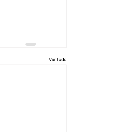
Ver todo