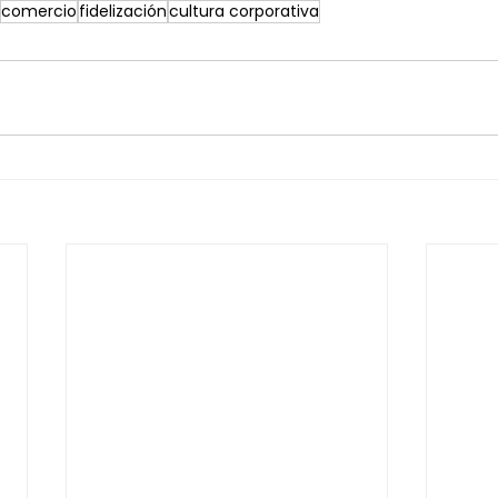
comercio
fidelización
cultura corporativa