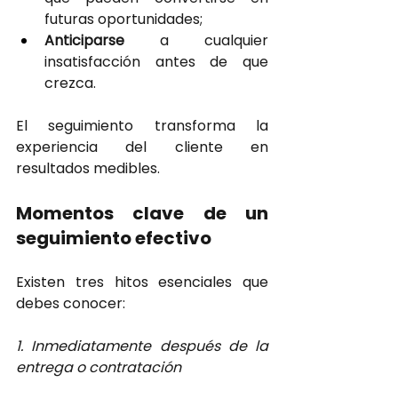
futuras oportunidades;
Anticiparse 
a cualquier 
insatisfacción antes de que 
crezca.
El seguimiento transforma la 
experiencia del cliente en 
resultados medibles.
Momentos clave de un 
seguimiento efectivo
Existen tres hitos esenciales que 
debes conocer:
1. Inmediatamente después de la 
entrega o contratación