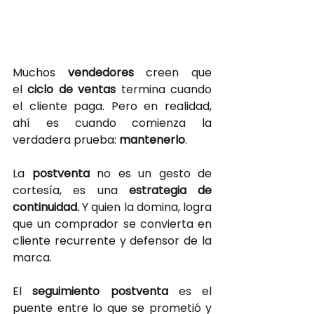
Muchos
vendedores 
creen que 
el
ciclo de ventas 
termina cuando 
el cliente paga. Pero en realidad, 
ahí es cuando comienza la 
verdadera prueba:
mantenerlo
.
La
postventa 
no es un gesto de 
cortesía, es una
 estrategia de 
continuidad. 
Y quien la domina, logra 
que un comprador se convierta en 
cliente recurrente y defensor de la 
marca.
El
seguimiento postventa
es el 
puente entre lo que se prometió y 