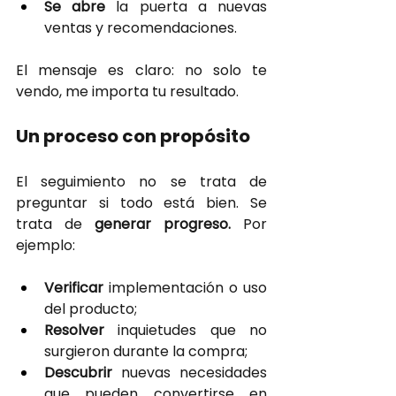
Se abre 
la puerta a nuevas 
ventas y recomendaciones.
El mensaje es claro: no solo te 
vendo, me importa tu resultado.
Un proceso con propósito
El seguimiento no se trata de 
preguntar si todo está bien. Se 
trata de
generar progreso. 
Por 
ejemplo:
Verificar 
implementación o uso 
del producto;
Resolver 
inquietudes que no 
surgieron durante la compra;
Descubrir 
nuevas necesidades 
que pueden convertirse en 