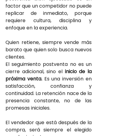
factor que un competidor no puede 
replicar de inmediato, porque 
requiere cultura, disciplina y 
enfoque en la experiencia.
Quien retiene, siempre vende más 
barato que quien solo busca nuevos 
clientes.
El seguimiento postventa no es un 
cierre adicional, sino el
 inicio de la 
próxima venta.
Es una inversión en 
satisfacción, confianza y 
continuidad. La retención nace de la 
presencia constante, no de las 
promesas iniciales.
El vendedor que está después de la 
compra, será siempre el elegido 