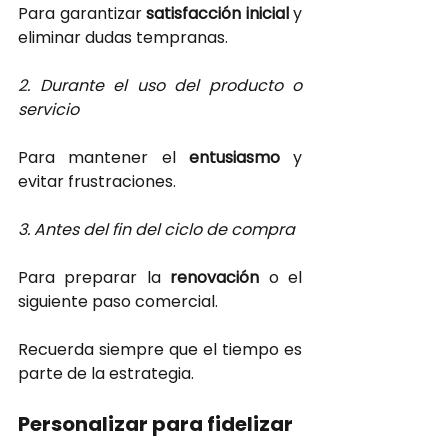
Para garantizar
satisfacción inicial 
y 
eliminar dudas tempranas.
2. Durante el uso del producto o 
servicio
Para mantener el
entusiasmo 
y 
evitar frustraciones.
3. Antes del fin del ciclo de compra
Para preparar la
renovación 
o el 
siguiente paso comercial. 
Recuerda siempre que el tiempo es 
parte de la estrategia.
Personalizar para fidelizar