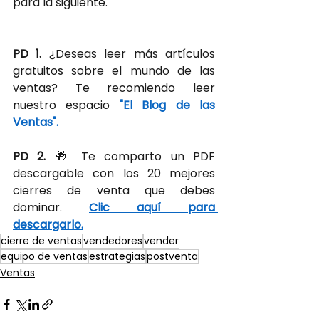
para la siguiente.
PD 1.
¿Deseas leer más artículos 
gratuitos sobre el mundo de las 
ventas? Te recomiendo leer 
nuestro espacio
"El Blog de las 
Ventas".
PD 2.
🎁 Te comparto un PDF 
descargable con los 20 mejores 
cierres de venta que debes 
dominar.
Clic aquí para 
descargarlo.
cierre de ventas
vendedores
vender
equipo de ventas
estrategias
postventa
Ventas