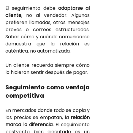
El seguimiento debe
 adaptarse al 
cliente,
no al vendedor. Algunos 
prefieren llamadas, otros mensajes 
breves o correos estructurados. 
Saber cómo y cuándo comunicarse 
demuestra que la relación es 
auténtica, no automatizada.
Un cliente recuerda siempre cómo 
lo hicieron sentir después de pagar.
Seguimiento como ventaja 
competitiva
En mercados donde todo se copia y 
los precios se empatan, la
relación 
marca la diferencia. 
El seguimiento 
postventa bien ejecutado es un 