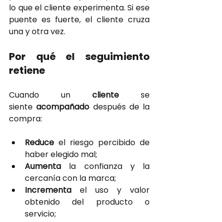
lo que el cliente experimenta. Si ese 
puente es fuerte, el cliente cruza 
una y otra vez.
Por qué el seguimiento 
retiene
Cuando un
cliente 
se 
siente
acompañado 
después de la 
compra:
Reduce 
el riesgo percibido de 
haber elegido mal;
Aumenta 
la confianza y la 
cercanía con la marca;
Incrementa 
el uso y valor 
obtenido del producto o 
servicio;