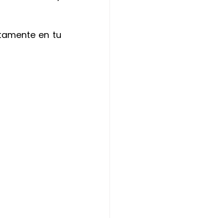
ctamente en tu 