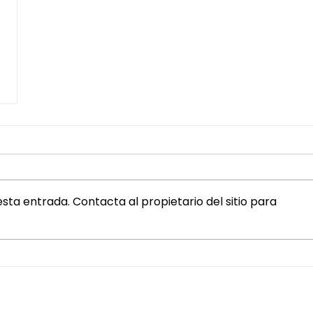
sta entrada. Contacta al propietario del sitio para