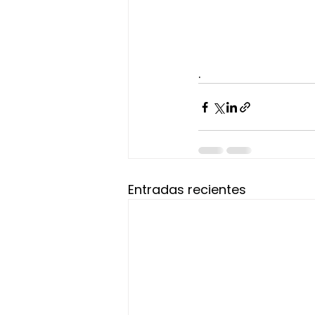
.
Entradas recientes