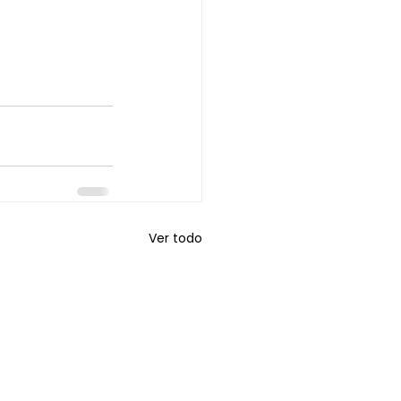
Ver todo