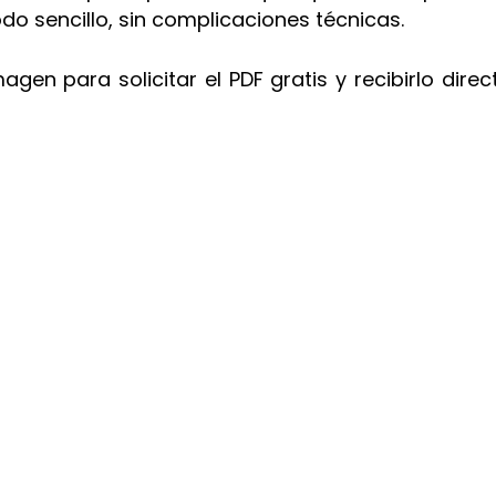
o sencillo, sin complicaciones técnicas.
imagen para solicitar el PDF gratis y recibirlo dire